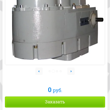
0
руб.
Заказать