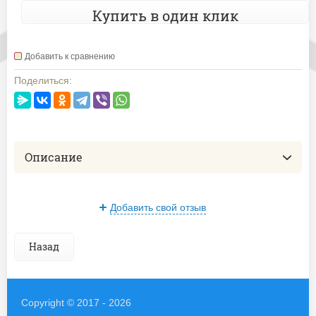
Купить в один клик
Добавить к сравнению
Поделиться:
Описание
Добавить свой отзыв
Назад
Copyright © 2017 - 2026