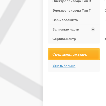
Электропривода Тип В
Электропривода Тип Г
Взрывозащита
Запасные части
Сервис-центр
Спецпредложение:
Узнать больше