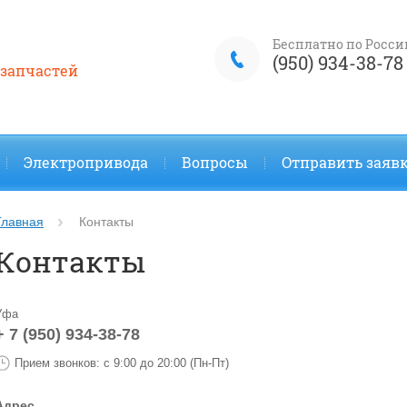
Бесплатно по Росси
(950) 934-38-78
 запчастей
Электропривода
Вопросы
Отправить заяв
Главная
Контакты
Контакты
Уфа
+ 7 (950) 934-38-78
Прием звонков: с 9:00 до 20:00 (Пн-Пт)
Адрес