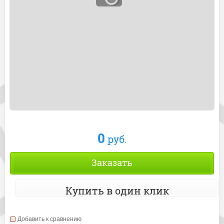
0
руб.
Заказать
Купить в один клик
Добавить к сравнению